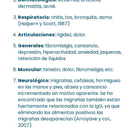
dermatitis, acné.
Respiratorio:
rinitis, tos, bronquitis, asma.
(Halpern y Scott, 1987)
Articulaciones:
rigidez, dolor.
Generales:
fibromialgia, cansancio,
depresión, hiperactividad, ansiedad, jaquecas,
retención de líquidos.
Muscular:
tensión, dolor, fibromialgia, etc.
Neurológico:
migrañas, cefaleas, hormigueo
en las manos y pies, ataxia y cansancio
incrementado sin motivo aparente. Se ha
encontrado que las migrañas también están
fuertemente relacionados con la IgG, ya que
eliminando los alimentos positivos las
migrañas desaparecían (Arroyave y col.,
2007).