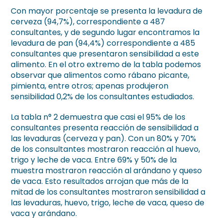
Con mayor porcentaje se presenta la levadura de
cerveza (94,7%), correspondiente a 487
consultantes, y de segundo lugar encontramos la
levadura de pan (94,4%) correspondiente a 485
consultantes que presentaron sensibilidad a este
alimento. En el otro extremo de la tabla podemos
observar que alimentos como rábano picante,
pimienta, entre otros; apenas produjeron
sensibilidad 0,2% de los consultantes estudiados.
La tabla n° 2 demuestra que casi el 95% de los
consultantes presenta reacción de sensibilidad a
las levaduras (cerveza y pan). Con un 80% y 70%
de los consultantes mostraron reacción al huevo,
trigo y leche de vaca. Entre 69% y 50% de la
muestra mostraron reacción al arándano y queso
de vaca. Esto resultados arrojan que más de la
mitad de los consultantes mostraron sensibilidad a
las levaduras, huevo, trigo, leche de vaca, queso de
vaca y arándano.