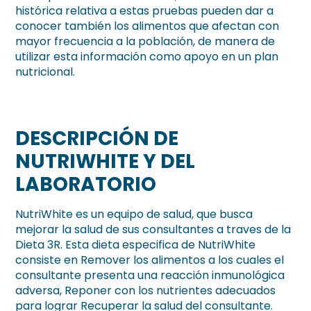
histórica relativa a estas pruebas pueden dar a
conocer también los alimentos que afectan con
mayor frecuencia a la población, de manera de
utilizar esta información como apoyo en un plan
nutricional.
DESCRIPCIÓN DE
NUTRIWHITE Y DEL
LABORATORIO
NutriWhite es un equipo de salud, que busca
mejorar la salud de sus consultantes a traves de la
Dieta 3R. Esta dieta especifica de NutriWhite
consiste en Remover los alimentos a los cuales el
consultante presenta una reacción inmunológica
adversa, Reponer con los nutrientes adecuados
para lograr Recuperar la salud del consultante.