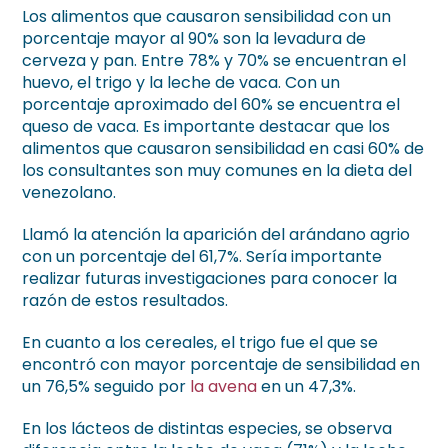
Los alimentos que causaron sensibilidad con un
porcentaje mayor al 90% son la levadura de
cerveza y pan. Entre 78% y 70% se encuentran el
huevo, el trigo y la leche de vaca. Con un
porcentaje aproximado del 60% se encuentra el
queso de vaca. Es importante destacar que los
alimentos que causaron sensibilidad en casi 60% de
los consultantes son muy comunes en la dieta del
venezolano.
Llamó la atención la aparición del arándano agrio
con un porcentaje del 61,7%. Sería importante
realizar futuras investigaciones para conocer la
razón de estos resultados.
En cuanto a los cereales, el trigo fue el que se
encontró con mayor porcentaje de sensibilidad en
un 76,5% seguido por
la avena
en un 47,3%.
En los lácteos de distintas especies, se observa