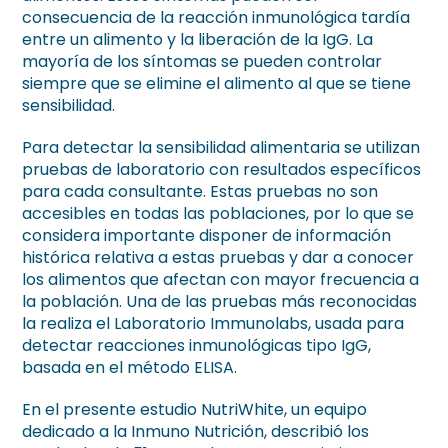
consecuencia de la reacción inmunológica tardía
entre un alimento y la liberación de la IgG. La
mayoría de los síntomas se pueden controlar
siempre que se elimine el alimento al que se tiene
sensibilidad.
Para detectar la sensibilidad alimentaria se utilizan
pruebas de laboratorio con resultados específicos
para cada consultante. Estas pruebas no son
accesibles en todas las poblaciones, por lo que se
considera importante disponer de información
histórica relativa a estas pruebas y dar a conocer
los alimentos que afectan con mayor frecuencia a
la población. Una de las pruebas más reconocidas
la realiza el Laboratorio Immunolabs, usada para
detectar reacciones inmunológicas tipo IgG,
basada en el método ELISA.
En el presente estudio NutriWhite, un equipo
dedicado a la Inmuno Nutrición, describió los