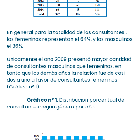
En general para la totalidad de los consultantes ,
los femeninos representan el 64%, y los masculinos
el 36%.
Únicamente el año 2009 presentó mayor cantidad
de consultantes masculinos que femeninos, en
tanto que los demás años la relación fue de casi
dos a uno a favor de consultantes femeninos
(Gráfico n° 1).
Gráfico nº 1.
Distribución porcentual de
consultantes según género por año.