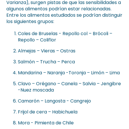
Varianza), surgen pistas de que las sensibilidades a
algunos alimentos podrían estar relacionadas.
Entre los alimentos estudiados se podrían distinguir
los siguientes grupos:
Coles de Bruselas - Repollo col – Brócoli –
Repollo – Coliflor
Almejas – Vieras – Ostras
Salmón – Trucha – Perca
Mandarina – Naranja -Toronja – Limón – Lima
Clavo – Orégano – Canela – Salvia – Jengibre
-Nuez moscada
Camarón – Langosta - Cangrejo
Frijol de cera – Habichuela
Mora - Pimienta de Chile