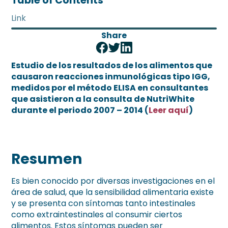
Table of Contents
Link
Share
Estudio de los resultados de los alimentos que
causaron reacciones inmunológicas tipo IGG,
medidos por el método ELISA en consultantes
que asistieron a la consulta de NutriWhite
durante el periodo 2007 – 2014 (
Leer aquí
)
Resumen
Es bien conocido por diversas investigaciones en el
área de salud, que la sensibilidad alimentaria existe
y se presenta con síntomas tanto intestinales
como extraintestinales al consumir ciertos
alimentos. Estos síntomas pueden ser