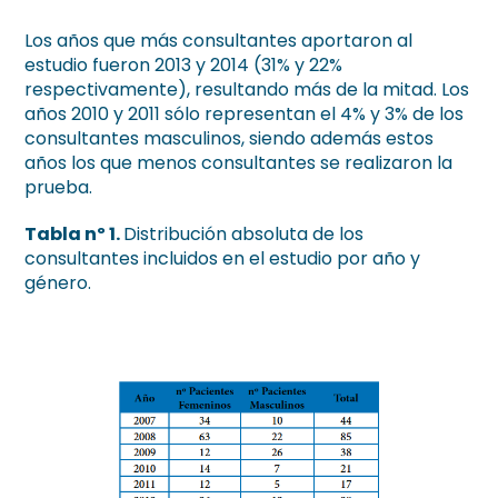
Los años que más consultantes aportaron al
estudio fueron 2013 y 2014 (31% y 22%
respectivamente), resultando más de la mitad. Los
años 2010 y 2011 sólo representan el 4% y 3% de los
consultantes masculinos, siendo además estos
años los que menos consultantes se realizaron la
prueba.
Tabla nº 1.
Distribución absoluta de los
consultantes incluidos en el estudio por año y
género.