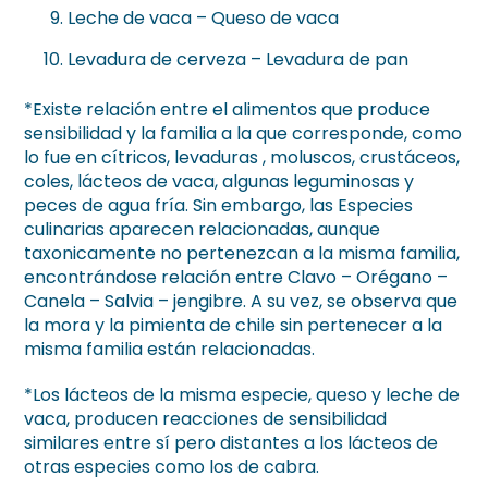
Leche de vaca – Queso de vaca
Levadura de cerveza – Levadura de pan
*Existe relación entre el alimentos que produce
sensibilidad y la familia a la que corresponde, como
lo fue en cítricos, levaduras , moluscos, crustáceos,
coles, lácteos de vaca, algunas leguminosas y
peces de agua fría. Sin embargo, las Especies
culinarias aparecen relacionadas, aunque
taxonicamente no pertenezcan a la misma familia,
encontrándose relación entre Clavo – Orégano –
Canela – Salvia – jengibre. A su vez, se observa que
la mora y la pimienta de chile sin pertenecer a la
misma familia están relacionadas.
*Los lácteos de la misma especie, queso y leche de
vaca, producen reacciones de sensibilidad
similares entre sí pero distantes a los lácteos de
otras especies como los de cabra.