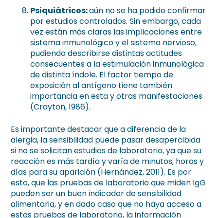
Psiquiátricos:
aún no se ha podido confirmar
por estudios controlados. Sin embargo, cada
vez están más claras las implicaciones entre
sistema inmunológico y el sistema nervioso,
pudiendo describirse distintas actitudes
consecuentes a la estimulación inmunológica
de distinta índole. El factor tiempo de
exposición al antígeno tiene también
importancia en esta y otras manifestaciones
(Crayton, 1986).
Es importante destacar que a diferencia de la
alergia, la sensibilidad puede pasar desapercibida
si no se solicitan estudios de laboratorio, ya que su
reacción es más tardía y varía de minutos, horas y
días para su aparición (Hernández, 2011). Es por
esto, que las pruebas de laboratorio que miden IgG
pueden ser un buen indicador de sensibilidad
alimentaria, y en dado caso que no haya acceso a
estas pruebas de laboratorio, la información