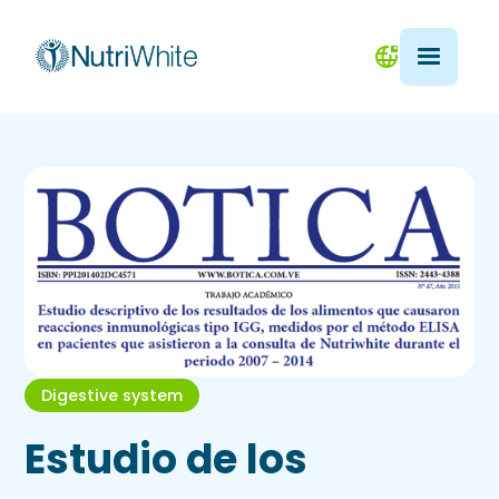
Digestive system
Estudio de los