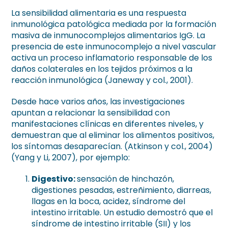
La sensibilidad alimentaria es una respuesta
inmunológica patológica mediada por la formación
masiva de inmunocomplejos alimentarios IgG. La
presencia de este inmunocomplejo a nivel vascular
activa un proceso inflamatorio responsable de los
daños colaterales en los tejidos próximos a la
reacción inmunológica (Janeway y col., 2001).
Desde hace varios años, las investigaciones
apuntan a relacionar la sensibilidad con
manifestaciones clínicas en diferentes niveles, y
demuestran que al eliminar los alimentos positivos,
los síntomas desaparecían. (Atkinson y col., 2004)
(Yang y Li, 2007), por ejemplo:
Digestivo:
sensación de hinchazón,
digestiones pesadas, estreñimiento, diarreas,
llagas en la boca, acidez, síndrome del
intestino irritable. Un estudio demostró que el
síndrome de intestino irritable (SII) y los