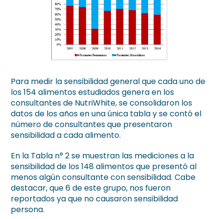
Para medir la sensibilidad general que cada uno de
los 154 alimentos estudiados genera en los
consultantes de NutriWhite, se consolidaron los
datos de los años en una única tabla y se contó el
número de consultantes que presentaron
sensibilidad a cada alimento.
En la Tabla n° 2 se muestran las mediciones a la
sensibilidad de los 148 alimentos que presentó al
menos algún consultante con sensibilidad. Cabe
destacar, que 6 de este grupo, nos fueron
reportados ya que no causaron sensibilidad
persona.