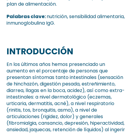
plan de alimentación.
Palabras clave:
nutrición, sensibilidad alimentaria,
inmunoglobulina IgG.
INTRODUCCIÓN
En los últimos años hemos presenciado un
aumento en el porcentaje de personas que
presentan síntomas tanto intestinales (sensación
de hinchazón, digestión pesada, estreñimiento,
diarrea, llagas en la boca, acidez), así como extra-
intestinales: a nivel dermatológico (eczemas,
urticaria, dermatitis, acné), a nivel respiratorio
(rinitis, tos, bronquitis, asma), a nivel de
articulaciones (rigidez, dolor) y generales
(fibromialgia, cansancio, depresión, hiperactividad,
ansiedad, jaquecas, retención de líquidos) al ingerir