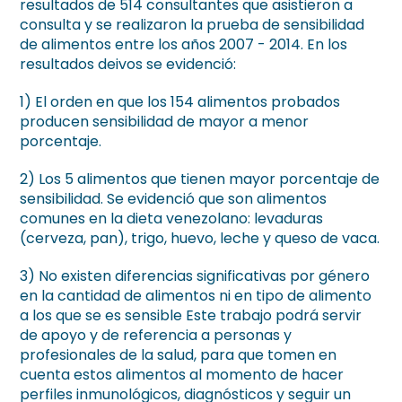
resultados de 514 consultantes que asistieron a
consulta y se realizaron la prueba de sensibilidad
de alimentos entre los años 2007 - 2014. En los
resultados deivos se evidenció:
1) El orden en que los 154 alimentos probados
producen sensibilidad de mayor a menor
porcentaje.
2) Los 5 alimentos que tienen mayor porcentaje de
sensibilidad. Se evidenció que son alimentos
comunes en la dieta venezolano: levaduras
(cerveza, pan), trigo, huevo, leche y queso de vaca.
3) No existen diferencias significativas por género
en la cantidad de alimentos ni en tipo de alimento
a los que se es sensible Este trabajo podrá servir
de apoyo y de referencia a personas y
profesionales de la salud, para que tomen en
cuenta estos alimentos al momento de hacer
perfiles inmunológicos, diagnósticos y seguir un