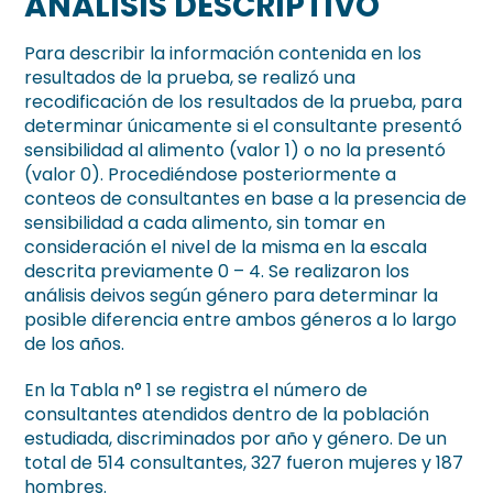
ANÁLISIS DESCRIPTIVO
Para describir la información contenida en los
resultados de la prueba, se realizó una
recodificación de los resultados de la prueba, para
determinar únicamente si el consultante presentó
sensibilidad al alimento (valor 1) o no la presentó
(valor 0). Procediéndose posteriormente a
conteos de consultantes en base a la presencia de
sensibilidad a cada alimento, sin tomar en
consideración el nivel de la misma en la escala
descrita previamente 0 – 4. Se realizaron los
análisis deivos según género para determinar la
posible diferencia entre ambos géneros a lo largo
de los años.
En la Tabla n° 1 se registra el número de
consultantes atendidos dentro de la población
estudiada, discriminados por año y género. De un
total de 514 consultantes, 327 fueron mujeres y 187
hombres.