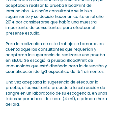
aceptaban realizar la prueba BloodPrint de
Inmunolabs.. A ningún consultante se le hizo
seguimiento y se decidió hacer un corte en el año
2014 por considerarse que había una muestra
importante de consultantes para efectuar el
presente estudio.
Para la realización de este trabajo se tomaron en
cuenta aquellos consultantes que requerían y
aceptaron la sugerencia de realizarse una prueba
en EE.UU. Se escogió la prueba BloodPrint de
Immunolabs que está diseñada para la detección y
cuantificación de IgG específica de 154 alimentos.
Una vez aceptada la sugerencia de efectuar la
prueba, el consultante procede a la extracción de
sangre en un laboratorio de su escogencia, en unos
tubos separadores de suero (4 ml), a primera hora
del día.