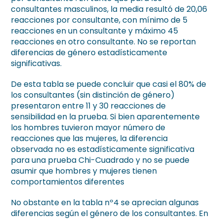
consultantes masculinos, la media resultó de 20,06
reacciones por consultante, con mínimo de 5
reacciones en un consultante y máximo 45
reacciones en otro consultante. No se reportan
diferencias de género estadísticamente
significativas.
De esta tabla se puede concluir que casi el 80% de
los consultantes (sin distinción de género)
presentaron entre 11 y 30 reacciones de
sensibilidad en la prueba. Si bien aparentemente
los hombres tuvieron mayor número de
reacciones que las mujeres, la diferencia
observada no es estadísticamente significativa
para una prueba Chi-Cuadrado y no se puede
asumir que hombres y mujeres tienen
comportamientos diferentes
No obstante en la tabla nº4 se aprecian algunas
diferencias según el género de los consultantes. En