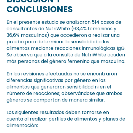
CONCLUSIONES
En el presente estudio se analizaron 514 casos de
consultantes de NutriWhite (63,4% femeninos y
36,6% masculinos) que accedieron a realizar una
prueba para determinar la sensibilidad a los
alimentos mediante reacciones inmunológicas IgG.
Se observa que a la consulta de NutriWhite acuden
más personas del género femenino que masculino.
En las revisiones efectuadas no se encontraron
diferencias significativas por género en los
alimentos que generaron sensibilidad ni en el
número de reacciones; observándose que ambos
géneros se comportan de manera similar.
Los siguientes resultados deben tomarse en
cuenta al realizar perfiles de alimentos y planes de
alimentación: