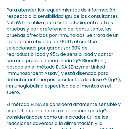
Para atender los requerimientos de información
respecto a la sensibilidad IgG de los consultantes,
NutriWhite utiliza para este estudio, entre otras
pruebas y por preferencia del consultante, las
pruebas ofrecidas por Inmunolabs. Se trata de un
laboratorio ubicado en EEUU , el cual fue
seleccionado por garantizar 90% de
reproductibilidad y 95% de sensibilidad y contar
con una prueba denominada IgG BloodPrint,
basada en el método ELISA (Enzyme-Linked
Immunosorbent Assay) y está diseñado para
detectar anticuerpos circulantes de clase G (IgG),
inmunoglobulina específica de alimentos en el
suero.
El método ELISA se considera altamente sensible y
específico para determinar anticuerpos IgG,
considerándose como un indicador útil de las
reacciones adversas a la alimentación y la