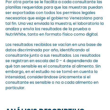
Por otra parte se le facilita a cada consultante las
planillas requeridas para que las muestras puedan
ser exportadas con todos los permisos legales
necesarios que exige el gobierno Venezolano para
tal fin. Una vez enviada la muestra, el laboratorio la
analiza y envía los resultados de la prueba a
NutriWhite, tanto en formato físico como digital.
Los resultados recibidos se vacían en una base de
datos discriminada por año, identificando al
consultante junto a sus resultados. Los resultados
se registran en escala del 0 – 4 dependiendo de
qué tan sensible es el consultante al alimento. Sin
embargo, en el estudio no se tomó en cuenta la
intensidad, considerándose únicamente si el
consultante es sensible o no a cada alimento en
particular.