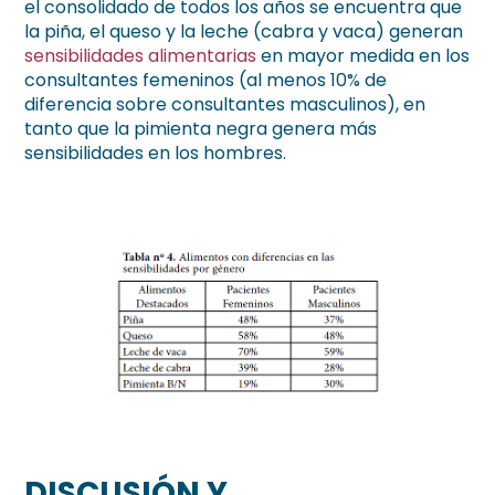
el consolidado de todos los años se encuentra que
la piña, el queso y la leche (cabra y vaca) generan
sensibilidades alimentarias
en mayor medida en los
consultantes femeninos (al menos 10% de
diferencia sobre consultantes masculinos), en
tanto que la pimienta negra genera más
sensibilidades en los hombres.
DISCUSIÓN Y