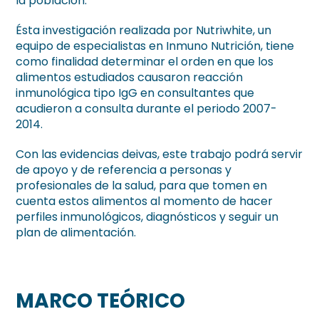
la población.
Ésta investigación realizada por Nutriwhite, un
equipo de especialistas en Inmuno Nutrición, tiene
como finalidad determinar el orden en que los
alimentos estudiados causaron reacción
inmunológica tipo IgG en consultantes que
acudieron a consulta durante el periodo 2007-
2014.
Con las evidencias deivas, este trabajo podrá servir
de apoyo y de referencia a personas y
profesionales de la salud, para que tomen en
cuenta estos alimentos al momento de hacer
perfiles inmunológicos, diagnósticos y seguir un
plan de alimentación.
MARCO TEÓRICO