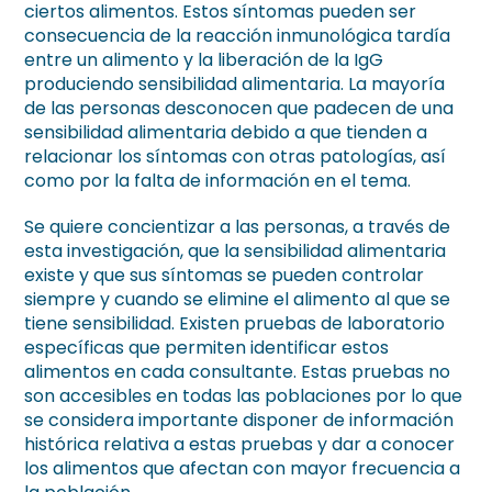
ciertos alimentos. Estos síntomas pueden ser
consecuencia de la reacción inmunológica tardía
entre un alimento y la liberación de la IgG
produciendo sensibilidad alimentaria. La mayoría
de las personas desconocen que padecen de una
sensibilidad alimentaria debido a que tienden a
relacionar los síntomas con otras patologías, así
como por la falta de información en el tema.
Se quiere concientizar a las personas, a través de
esta investigación, que la sensibilidad alimentaria
existe y que sus síntomas se pueden controlar
siempre y cuando se elimine el alimento al que se
tiene sensibilidad. Existen pruebas de laboratorio
específicas que permiten identificar estos
alimentos en cada consultante. Estas pruebas no
son accesibles en todas las poblaciones por lo que
se considera importante disponer de información
histórica relativa a estas pruebas y dar a conocer
los alimentos que afectan con mayor frecuencia a