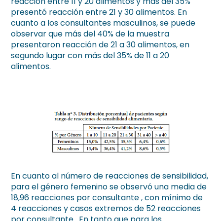
reacción entre 11 y 20 alimentos y más del 35%
presentó reacción entre 21 y 30 alimentos. En
cuanto a los consultantes masculinos, se puede
observar que más del 40% de la muestra
presentaron reacción de 21 a 30 alimentos, en
segundo lugar con más del 35% de 11 a 20
alimentos.
En cuanto al número de reacciones de sensibilidad,
para el género femenino se observó una media de
18,96 reacciones por consultante , con mínimo de
4 reacciones y casos extremos de 52 reacciones
por consultante . En tanto que para los