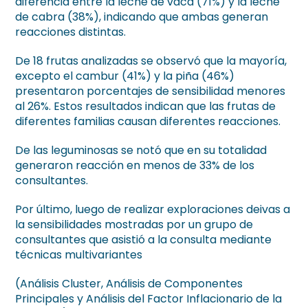
diferencia entre la leche de vaca (71%) y la leche
de cabra (38%), indicando que ambas generan
reacciones distintas.
De 18 frutas analizadas se observó que la mayoría,
excepto el cambur (41%) y la piña (46%)
presentaron porcentajes de sensibilidad menores
al 26%. Estos resultados indican que las frutas de
diferentes familias causan diferentes reacciones.
De las leguminosas se notó que en su totalidad
generaron reacción en menos de 33% de los
consultantes.
Por último, luego de realizar exploraciones deivas a
la sensibilidades mostradas por un grupo de
consultantes que asistió a la consulta mediante
técnicas multivariantes
(Análisis Cluster, Análisis de Componentes
Principales y Análisis del Factor Inflacionario de la