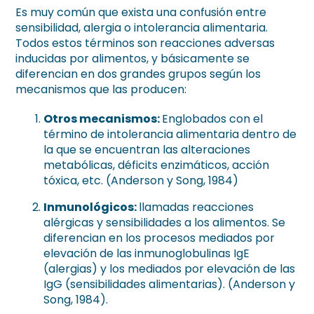
Es muy común que exista una confusión entre
sensibilidad, alergia o intolerancia alimentaria.
Todos estos términos son reacciones adversas
inducidas por alimentos, y básicamente se
diferencian en dos grandes grupos según los
mecanismos que las producen:
Otros mecanismos:
Englobados con el
término de intolerancia alimentaria dentro de
la que se encuentran las alteraciones
metabólicas, déficits enzimáticos, acción
tóxica, etc. (Anderson y Song, 1984)
Inmunológicos:
llamadas reacciones
alérgicas y sensibilidades a los alimentos. Se
diferencian en los procesos mediados por
elevación de las inmunoglobulinas IgE
(alergias) y los mediados por elevación de las
IgG (sensibilidades alimentarias). (Anderson y
Song, 1984).