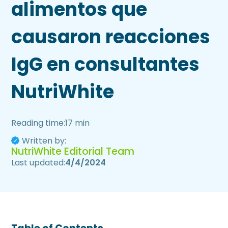
alimentos que
causaron reacciones
IgG en consultantes
NutriWhite
Reading time:
17 min
Written by:
NutriWhite Editorial Team
Last updated:
4/4/2024